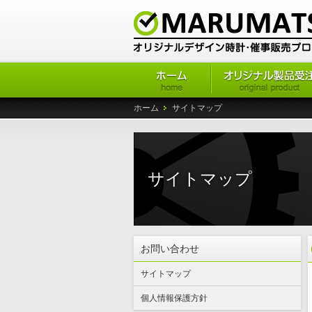
ホーム
サイトマップ
サイトマップ
お問い合わせ
サイトマップ
個人情報保護方針