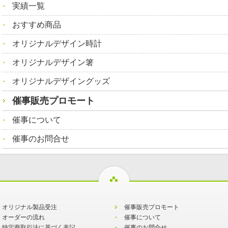
実績一覧
おすすめ商品
オリジナルデザイン時計
オリジナルデザイン箸
オリジナルデザイングッズ
催事販売プロモート
催事について
催事のお問合せ
オリジナル製品受注
催事販売プロモート
オーダーの流れ
催事について
特定商取引法に基づく表記
催事のお問合せ