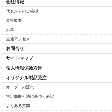
会社情報
代表からのご挨拶
会社概要
沿革
交通アクセス
お問合せ
サイトマップ
個人情報保護方針
オリジナル製品受注
オーダーの流れ
特定商取引法に基づく表記
よくある質問