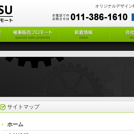
オリジナルデザイン
サイトマップ
ホーム