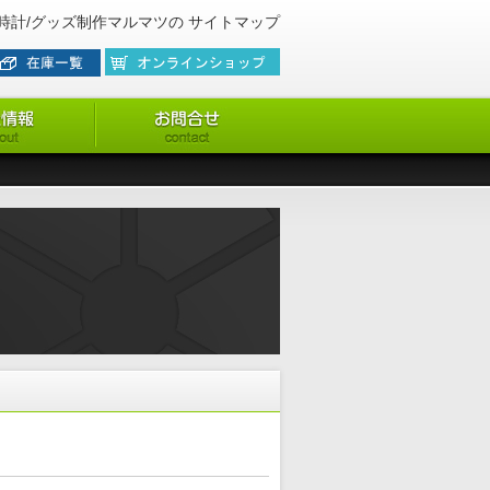
時計/グッズ制作マルマツの サイトマップ