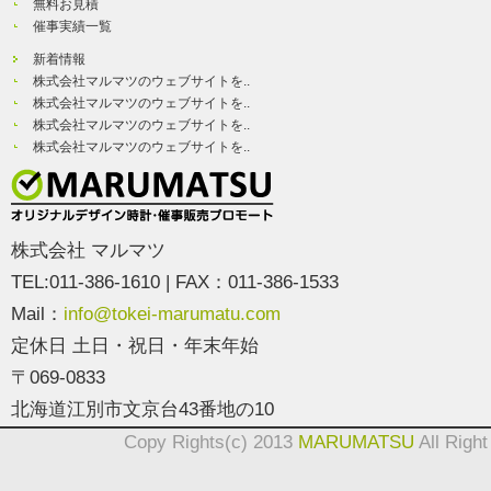
無料お見積
催事実績一覧
新着情報
株式会社マルマツのウェブサイトを..
株式会社マルマツのウェブサイトを..
株式会社マルマツのウェブサイトを..
株式会社マルマツのウェブサイトを..
株式会社 マルマツ
TEL:011-386-1610 | FAX：011-386-1533
Mail：
info@tokei-marumatu.com
定休日 土日・祝日・年末年始
〒069-0833
北海道江別市文京台43番地の10
Copy Rights(c) 2013
MARUMATSU
All Righ