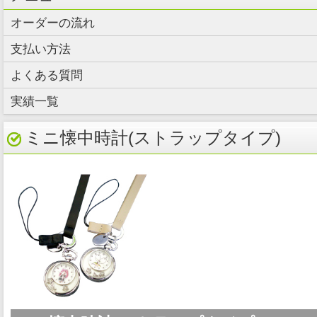
オーダーの流れ
支払い方法
よくある質問
実績一覧
ミニ懐中時計(ストラップタイプ)