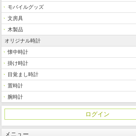
モバイルグッズ
文房具
木製品
オリジナル時計
懐中時計
掛け時計
目覚まし時計
置時計
腕時計
ログイン
メニュー