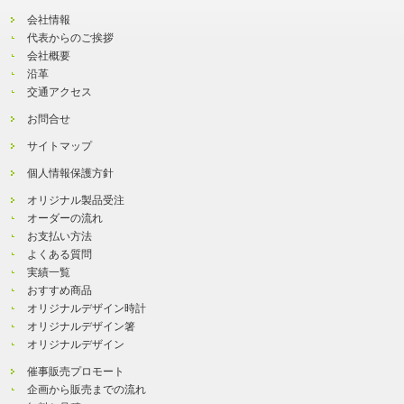
会社情報
代表からのご挨拶
会社概要
沿革
交通アクセス
お問合せ
サイトマップ
個人情報保護方針
オリジナル製品受注
オーダーの流れ
お支払い方法
よくある質問
実績一覧
おすすめ商品
オリジナルデザイン時計
オリジナルデザイン箸
オリジナルデザイン
催事販売プロモート
企画から販売までの流れ