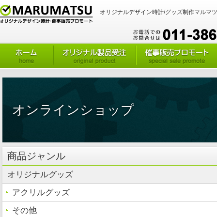
オリジナルデザイン時計/グッズ制作マルマツ
オンラインショップ
商品ジャンル
オリジナルグッズ
アクリルグッズ
その他